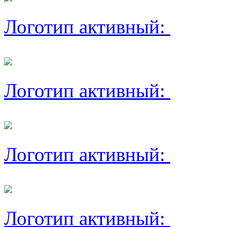
Логотип активный:
Логотип активный:
Логотип активный:
Логотип активный: