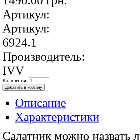
1490.00 грн.
Артикул:
Артикул:
6924.1
Производитель:
IVV
Количество
Описание
Характеристики
Салатник можно назвать л