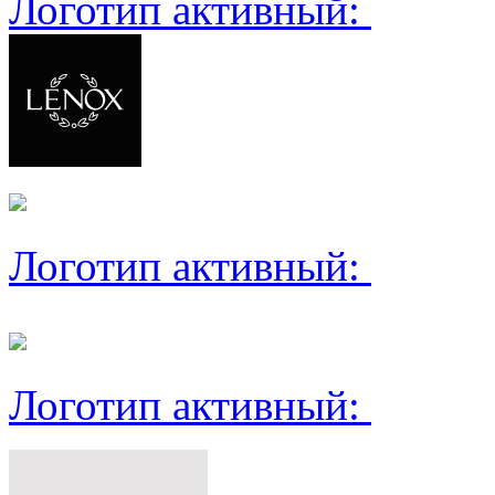
Логотип активный:
Логотип активный:
Логотип активный: