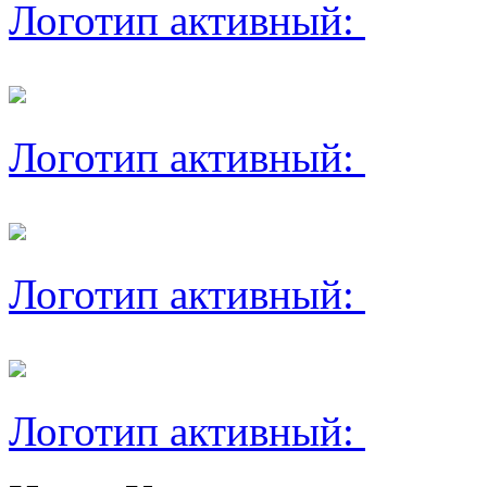
Логотип активный:
Логотип активный:
Логотип активный:
Логотип активный: