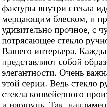
фактуры внутри стекла ид
мерцающим блеском, и пр
удивительно прочное, с ч
потрясающее стекло ручн
Вашего интерьера. Кажды
представляют собой образ
элегантности. Очень важн
этой серии. Ведь стекло р
стекла конвейерного прои
и наощупь. Так, например