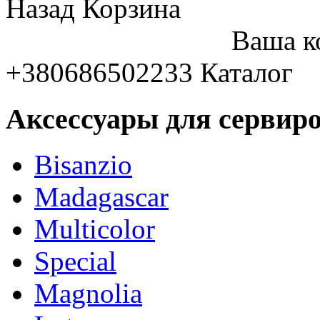
Назад
Корзина
Ваша к
+380686502233
Каталог
Аксессуары для сервиро
Bisanzio
Madagascar
Multicolor
Special
Magnolia