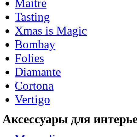
Maitre
Tasting
Xmas is Magic
Bombay
Folies
Diamante
Cortona
Vertigo
Аксессуары для интерь