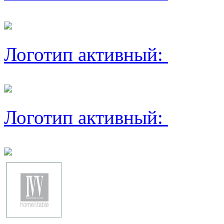
Логотип активный:
Логотип активный: