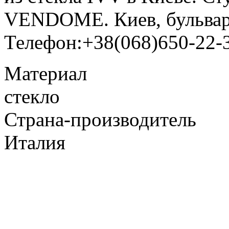
VENDOME. Киев, бульвар
Телефон:+38(068)650-22-
Материал
стекло
Страна-производитель
Италия