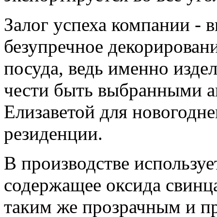
Залог успеха компании - 
безупречное декорировани
посуда, ведь именно изде
чести быть выбранными а
Елизаветой для новогодне
резиденции.
В производстве использует
содержащее оксида свинца
таким же прозрачным и пр