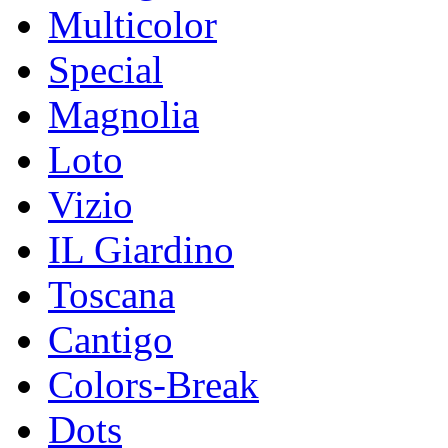
Multicolor
Special
Magnolia
Loto
Vizio
IL Giardino
Toscana
Cantigo
Colors-Break
Dots