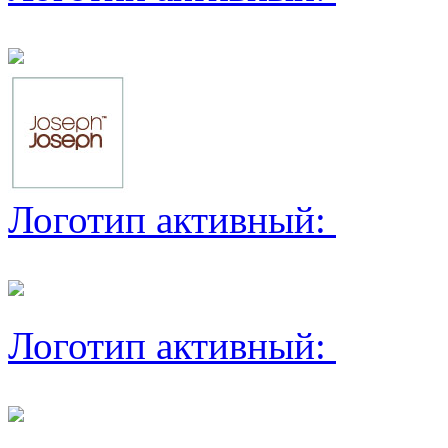
Логотип активный:
Логотип активный: