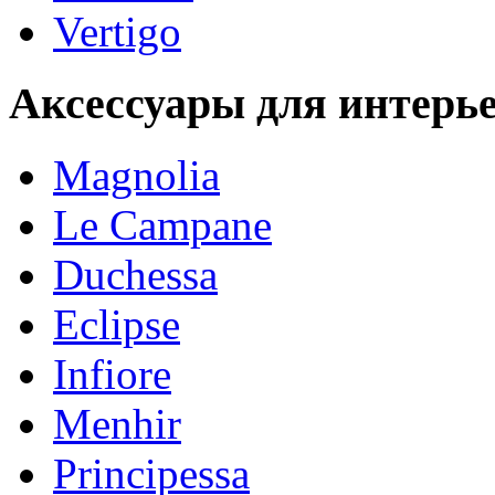
Vertigo
Аксессуары для интерь
Magnolia
Le Campane
Duchessa
Eclipse
Infiore
Menhir
Principessa