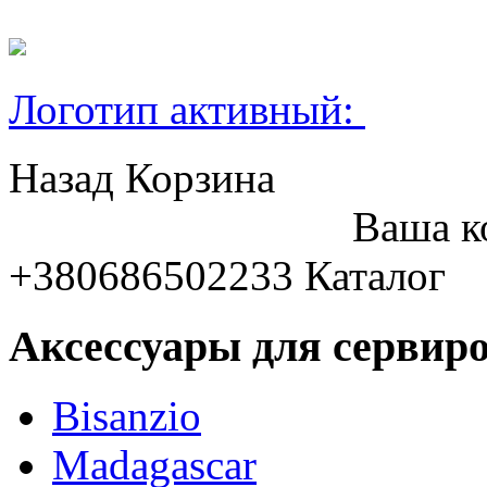
Логотип активный:
Назад
Корзина
Ваша к
+380686502233
Каталог
Аксессуары для сервиро
Bisanzio
Madagascar