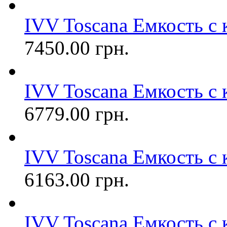
IVV Toscana Емкость с 
7450.00 грн.
IVV Toscana Емкость с 
6779.00 грн.
IVV Toscana Емкость с 
6163.00 грн.
IVV Toscana Емкость с 