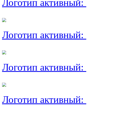
Логотип активный:
Логотип активный:
Логотип активный:
Логотип активный: