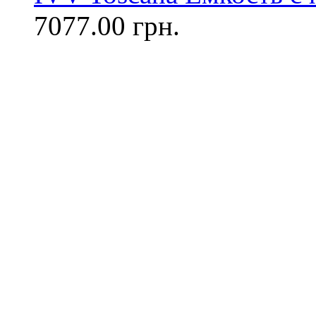
7077.00 грн.