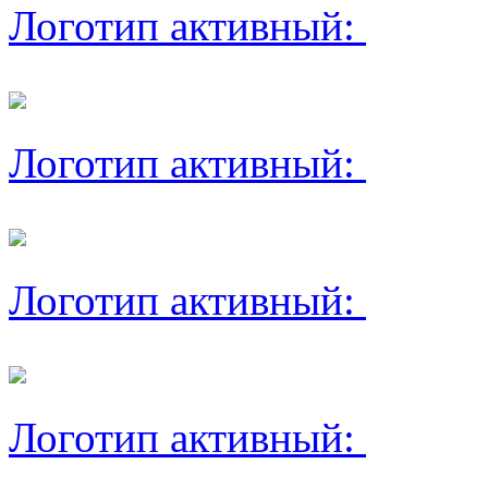
Логотип активный:
Логотип активный:
Логотип активный:
Логотип активный: