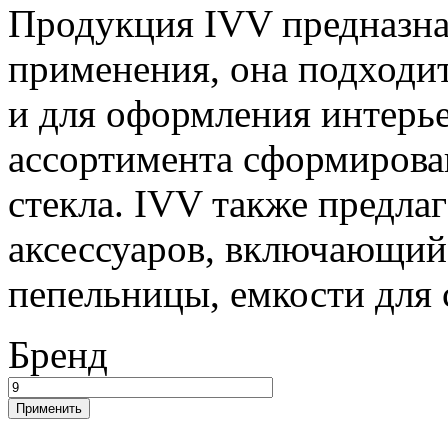
Продукция IVV предназна
применения, она подходит,
и для оформления интерье
ассортимента сформирова
стекла. IVV также предла
аксессуаров, включающий 
пепельницы, емкости для 
Бренд