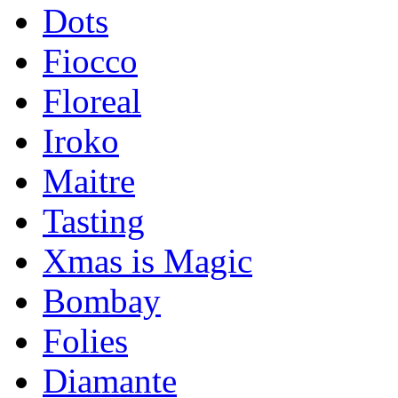
Dots
Fiocco
Floreal
Iroko
Maitre
Tasting
Xmas is Magic
Bombay
Folies
Diamante