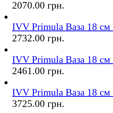
2070.00 грн.
IVV Primula Ваза 18 см
2732.00 грн.
IVV Primula Ваза 18 см 
2461.00 грн.
IVV Primula Ваза 18 см
3725.00 грн.