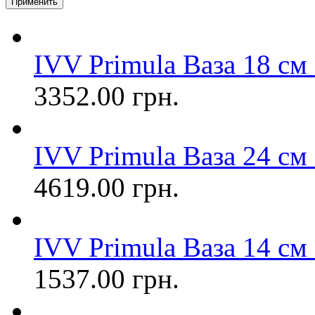
IVV Primula Ваза 18 см 
3352.00 грн.
IVV Primula Ваза 24 см 
4619.00 грн.
IVV Primula Ваза 14 см 
1537.00 грн.