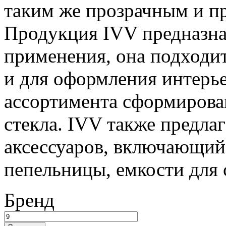
таким же прозрачным и пр
Продукция IVV предназна
применения, она подходит,
и для оформления интерье
ассортимента сформирова
стекла. IVV также предла
аксессуаров, включающий 
пепельницы, емкости для 
Бренд