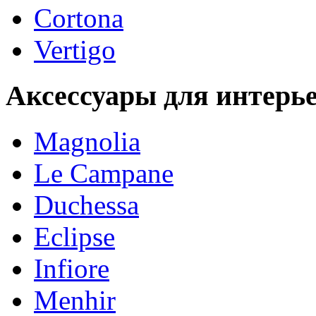
Cortona
Vertigo
Аксессуары для интерь
Magnolia
Le Campane
Duchessa
Eclipse
Infiore
Menhir