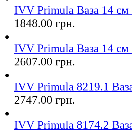
IVV Primula Ваза 14 см
1848.00 грн.
IVV Primula Ваза 14 см
2607.00 грн.
IVV Primula 8219.1 Ваз
2747.00 грн.
IVV Primula 8174.2 Ваз