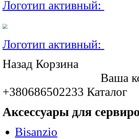
Логотип активный:
Логотип активный:
Назад
Корзина
Ваша к
+380686502233
Каталог
Аксессуары для сервиро
Bisanzio