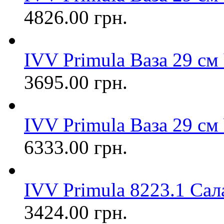
4826.00 грн.
IVV Primula Ваза 29 см 
3695.00 грн.
IVV Primula Ваза 29 с
6333.00 грн.
IVV Primula 8223.1 Сал
3424.00 грн.