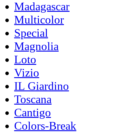
Madagascar
Multicolor
Special
Magnolia
Loto
Vizio
IL Giardino
Toscana
Cantigo
Colors-Break