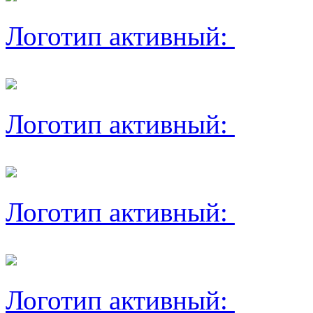
Логотип активный:
Логотип активный:
Логотип активный:
Логотип активный: