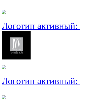
Логотип активный:
Логотип активный: