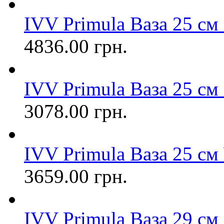
IVV Primula Ваза 25 см
4836.00 грн.
IVV Primula Ваза 25 см 
3078.00 грн.
IVV Primula Ваза 25 с
3659.00 грн.
IVV Primula Ваза 29 см