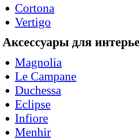
Cortona
Vertigo
Аксессуары для интерь
Magnolia
Le Campane
Duchessa
Eclipse
Infiore
Menhir