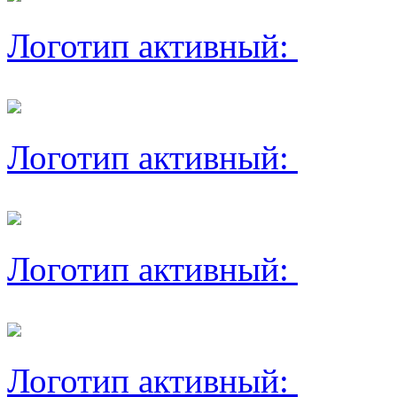
Логотип активный:
Логотип активный:
Логотип активный:
Логотип активный: