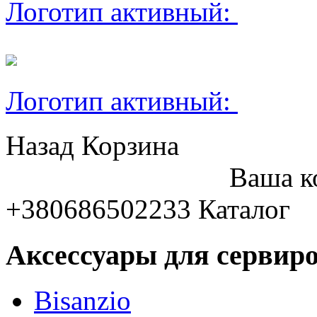
Логотип активный:
Логотип активный:
Назад
Корзина
Ваша к
+380686502233
Каталог
Аксессуары для сервиро
Bisanzio