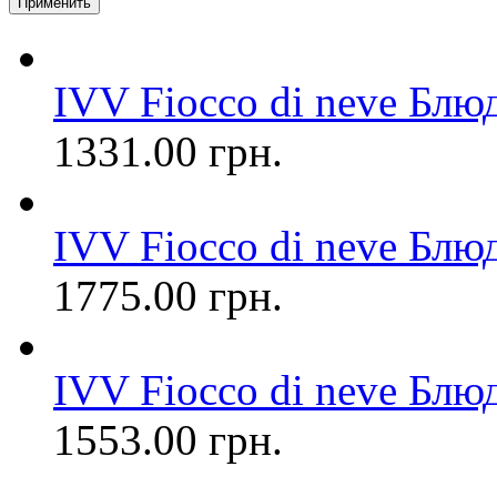
IVV Fiocco di neve Блю
1331.00 грн.
IVV Fiocco di neve Блю
1775.00 грн.
IVV Fiocco di neve Блю
1553.00 грн.