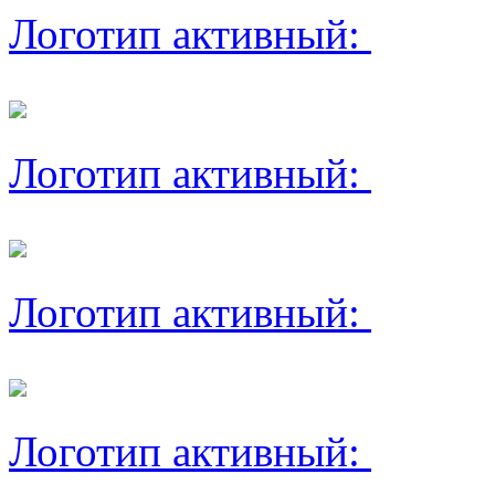
Логотип активный:
Логотип активный:
Логотип активный:
Логотип активный: