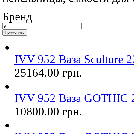
Бренд
IVV 952 Ваза Sculture 2
25164.00 грн.
IVV 952 Ваза GOTHIC 2
10800.00 грн.