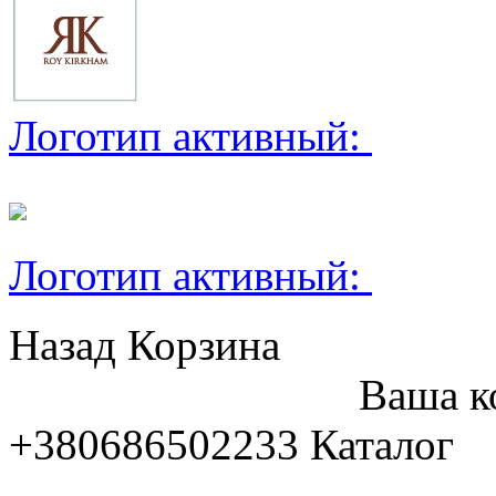
Логотип активный:
Логотип активный:
Назад
Корзина
Ваша к
+380686502233
Каталог