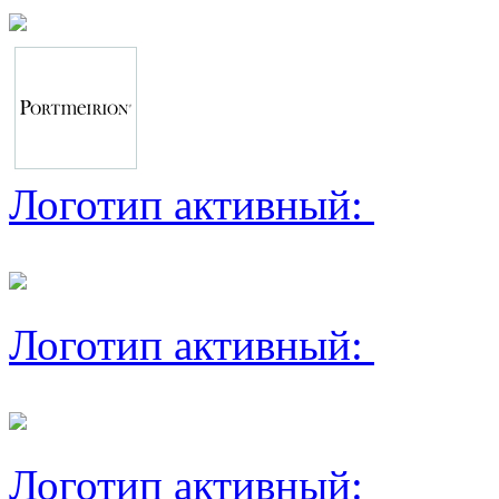
Логотип активный:
Логотип активный:
Логотип активный: