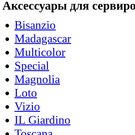
Аксессуары для сервиро
Bisanzio
Madagascar
Multicolor
Special
Magnolia
Loto
Vizio
IL Giardino
Toscana