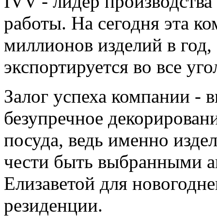
IVV - лидер производства
работы. На сегодня эта к
миллионов изделий в год,
экспортируется во все уго
Залог успеха компании - 
безупречное декорировани
посуда, ведь именно изде
чести быть выбранными а
Елизаветой для новогодне
резиденции.