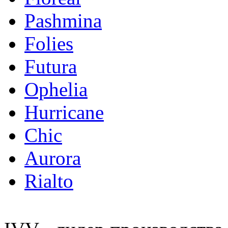
Pashmina
Folies
Futura
Ophelia
Hurricane
Chic
Aurora
Rialto