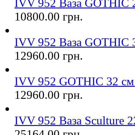
IVV 952 Ваза GOTHIC 2
10800.00 грн.
IVV 952 Ваза GOTHIC 3
12960.00 грн.
IVV 952 GOTHIC 32 см 
12960.00 грн.
IVV 952 Ваза Sculture 
25164.00 грн.