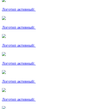
Логотип активный:
Логотип активный:
Логотип активный:
Логотип активный:
Логотип активный:
Логотип активный: