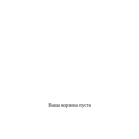
Ваша корзина пуста