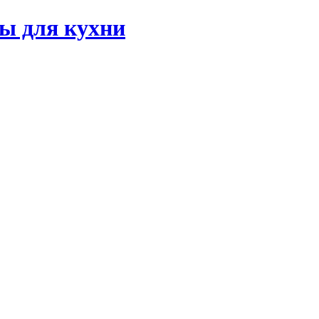
ы для кухни