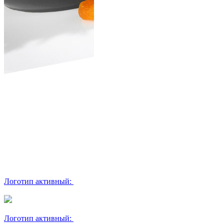
Логотип активный:
Логотип активный: