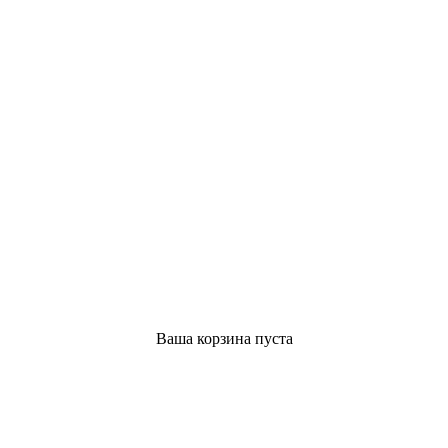
Ваша корзина пуста