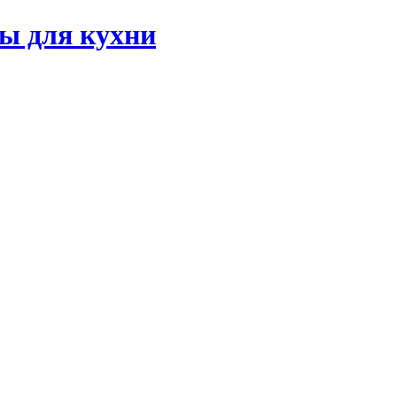
ы для кухни