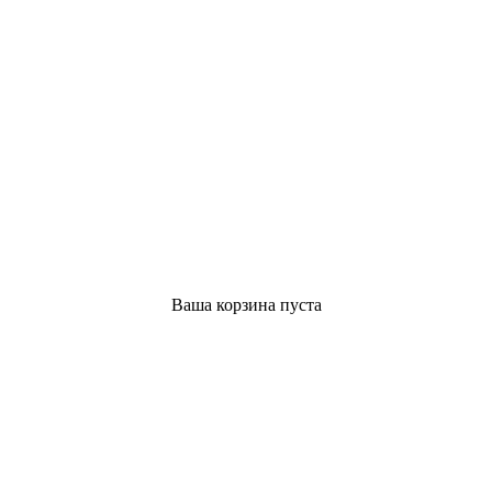
Ваша корзина пуста