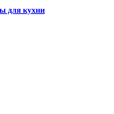
ы для кухни