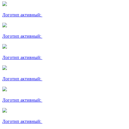
Логотип активный:
Логотип активный:
Логотип активный:
Логотип активный:
Логотип активный:
Логотип активный: