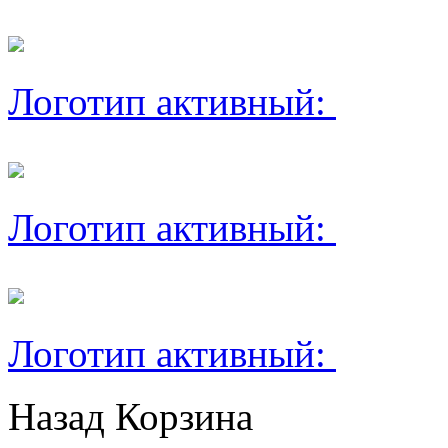
Логотип активный:
Логотип активный:
Логотип активный:
Назад
Корзина