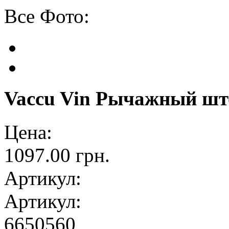
Все Фото:
Vaccu Vin Рычажный шт
Цена:
1097.00 грн.
Артикул:
Артикул:
6650560