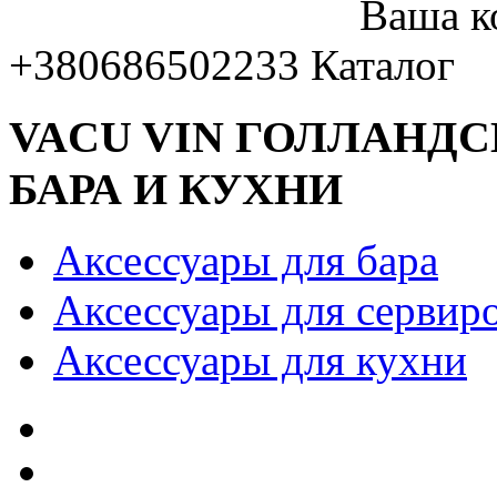
Ваша к
+380686502233
Каталог
VACU VIN ГОЛЛАНД
БАРА И КУХНИ
Аксессуары для бара
Аксессуары для сервир
Аксессуары для кухни