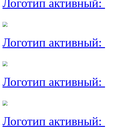
Логотип активный:
Логотип активный:
Логотип активный:
Логотип активный: