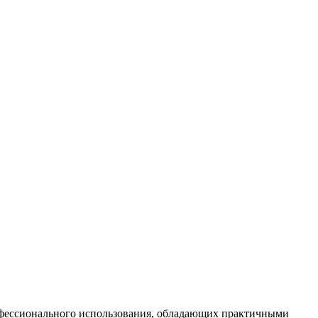
офессионального использования, обладающих практичными