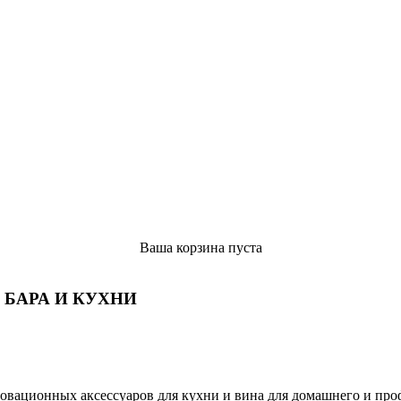
Ваша корзина пуста
 БАРА И КУХНИ
овационных аксессуаров для кухни и вина для домашнего и пр