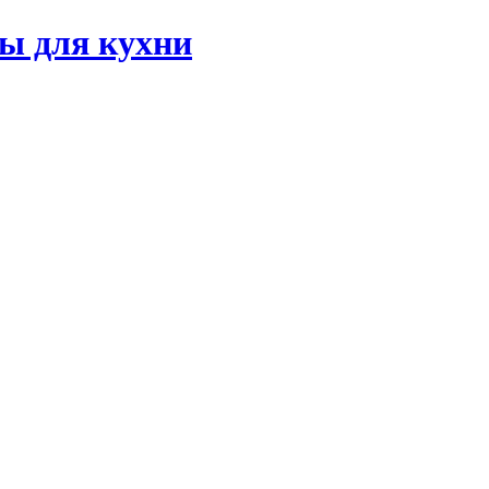
ы для кухни