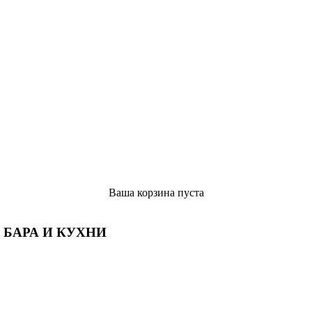
Ваша корзина пуста
 БАРА И КУХНИ