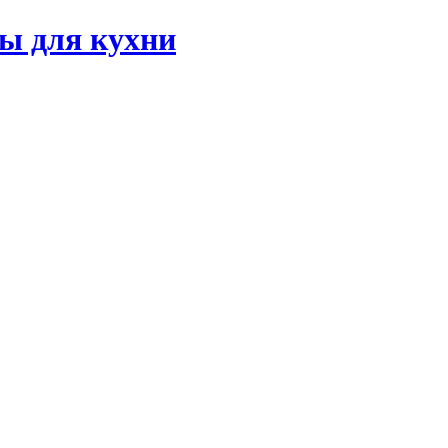
ы для кухни