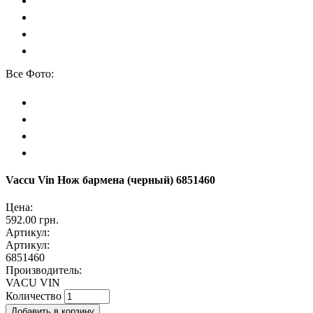
Все Фото:
Vaccu Vin Нож бармена (черный) 6851460
Цена:
592.00 грн.
Артикул:
Артикул:
6851460
Производитель:
VACU VIN
Количество