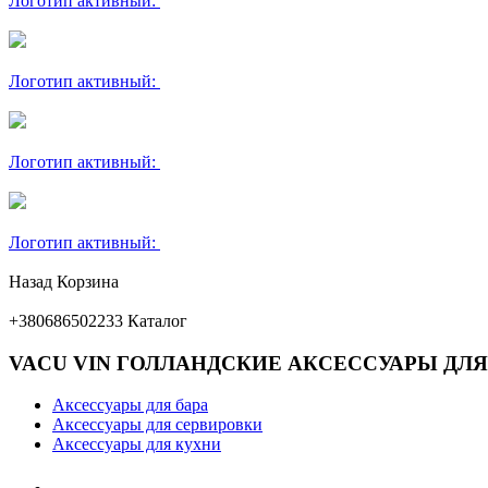
Логотип активный:
Логотип активный:
Логотип активный:
Логотип активный:
Назад
Корзина
+380686502233
Каталог
VACU VIN ГОЛЛАНДСКИЕ АКСЕССУАРЫ ДЛЯ
Аксессуары для бара
Аксессуары для сервировки
Аксессуары для кухни