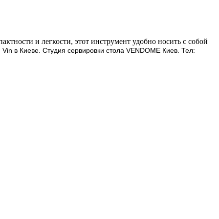
ктности и легкости, этот инструмент удобно носить с собой
 Vin в Киеве.
Студия сервировки стола VENDOME Киев. Тел: