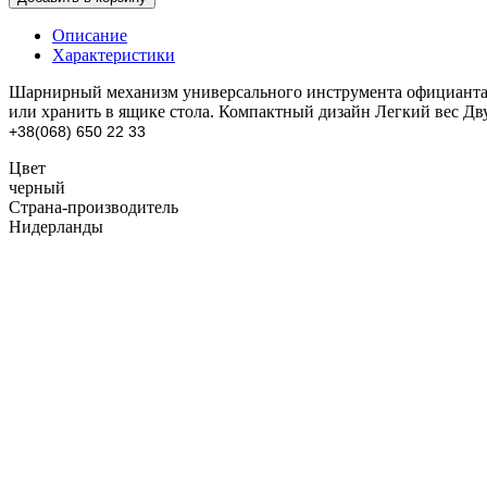
Описание
Характеристики
Шарнирный механизм универсального инструмента официанта по
или хранить в ящике стола. Компактный дизайн Легкий вес 
+38(068) 650 22 33
Цвет
черный
Страна-производитель
Нидерланды