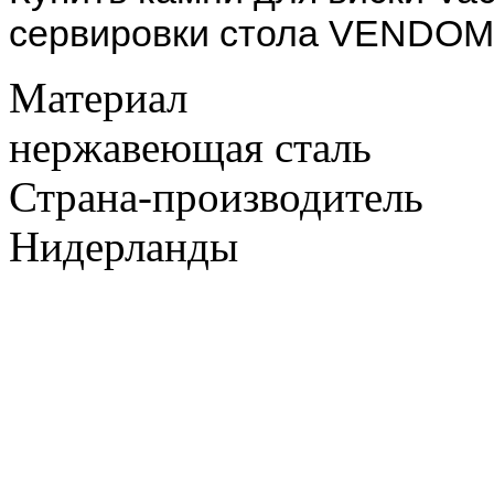
сервировки стола VENDOME 
Материал
нержавеющая сталь
Страна-производитель
Нидерланды