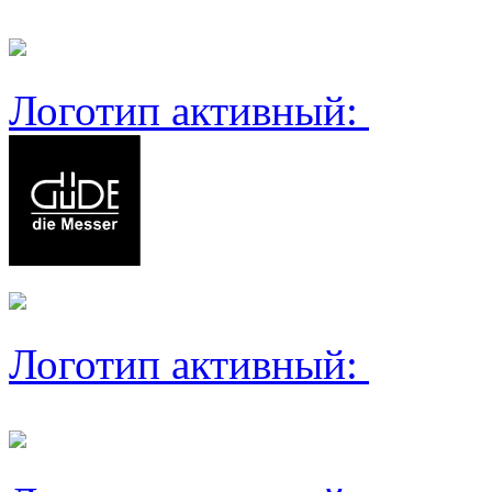
Логотип активный:
Логотип активный: