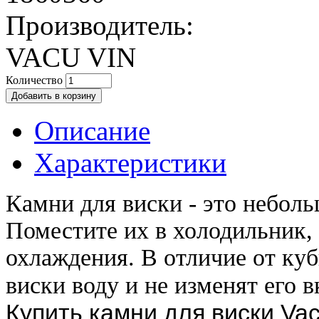
Производитель:
VACU VIN
Количество
Описание
Характеристики
Камни для виски - это небол
Поместите их в холодильник, 
охлаждения. В отличие от куб
виски воду и не изменят его в
Купить камни для виски
Vac