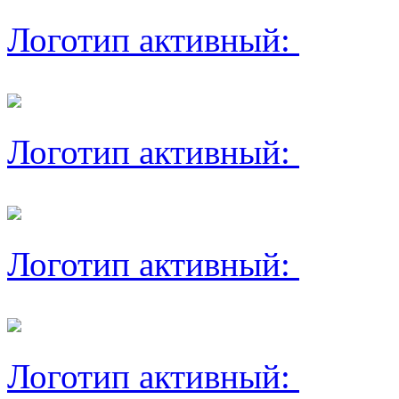
Логотип активный:
Логотип активный:
Логотип активный:
Логотип активный: