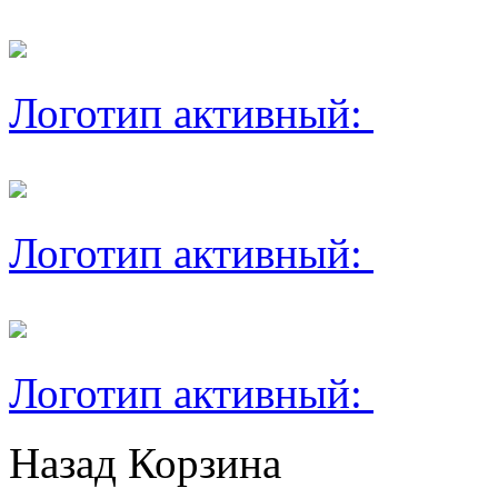
Логотип активный:
Логотип активный:
Логотип активный:
Назад
Корзина