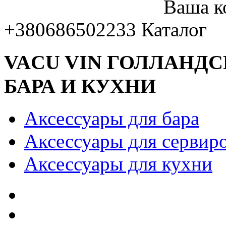
Ваша к
+380686502233
Каталог
VACU VIN ГОЛЛАНД
БАРА И КУХНИ
Аксессуары для бара
Аксессуары для сервир
Аксессуары для кухни