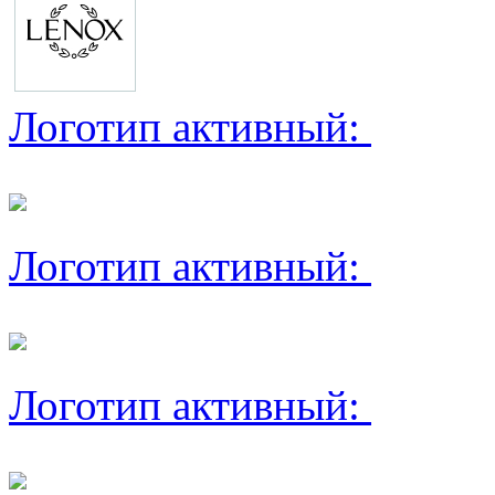
Логотип активный:
Логотип активный:
Логотип активный: