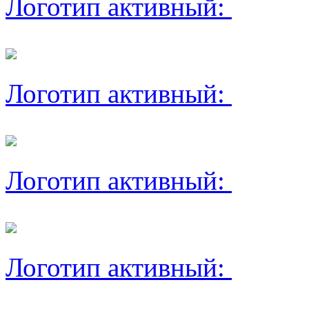
Логотип активный:
Логотип активный:
Логотип активный:
Логотип активный: