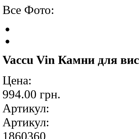
Все Фото:
Vaccu Vin Камни для ви
Цена:
994.00 грн.
Артикул:
Артикул:
1860360