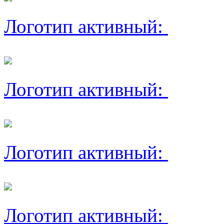
Логотип активный:
Логотип активный:
Логотип активный:
Логотип активный: