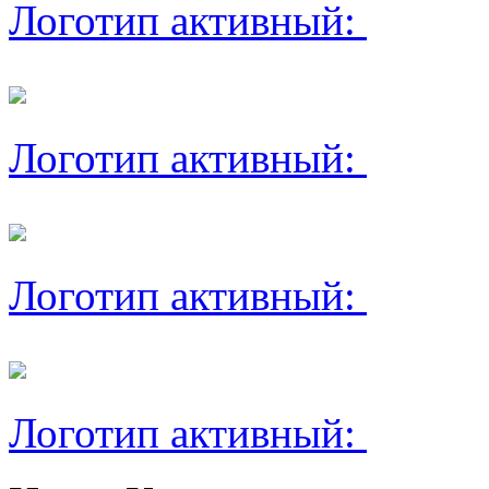
Логотип активный:
Логотип активный:
Логотип активный:
Логотип активный: