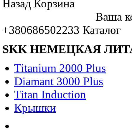
Назад
Корзина
Ваша к
+380686502233
Каталог
SKK НЕМЕЦКАЯ ЛИТ
Titanium 2000 Plus
Diamant 3000 Plus
Titan Induction
Крышки