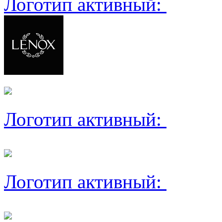
Логотип активный:
Логотип активный:
Логотип активный: