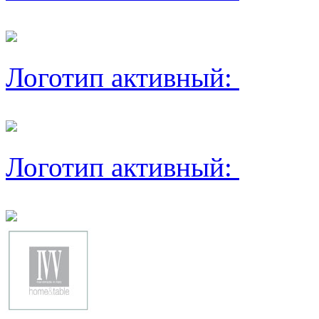
Логотип активный:
Логотип активный: