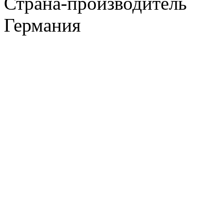
Страна-производитель
Германия