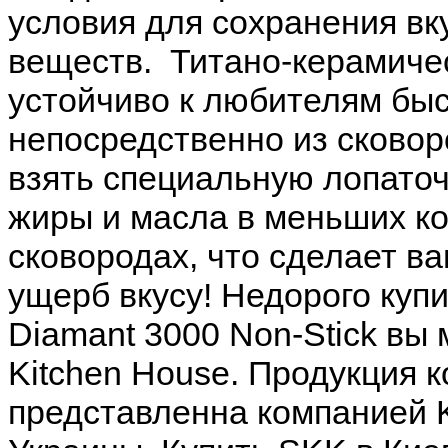
условия для сохранения вк
веществ. Титано-керамиче
устойчиво к любителям быс
непосредственно из сковоро
взять специальную лопаточ
жиры и масла в меньших ко
сковородах, что сделает ва
ущерб вкусу! Недорого куп
Diamant 3000 Non-Stick вы
Kitchen House. Продукция 
представленна компанией K