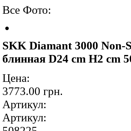
Все Фото:
SKK Diamant 3000 Non-S
блинная D24 cm H2 cm 5
Цена:
3773.00 грн.
Артикул:
Артикул:
508225