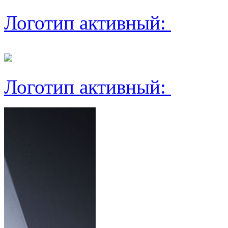
Логотип активный:
Логотип активный: