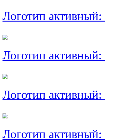
Логотип активный:
Логотип активный:
Логотип активный:
Логотип активный: