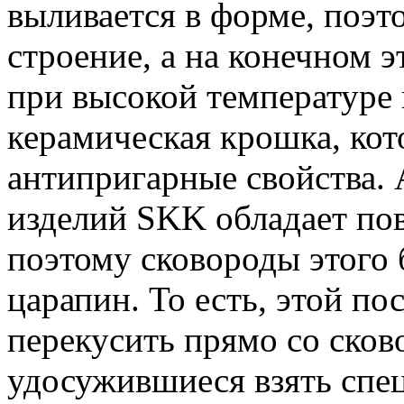
выливается в форме, поэт
строение, а на конечном э
при высокой температуре 
керамическая крошка, кот
антипригарные свойства.
изделий SKK обладает п
поэтому сковороды этого 
царапин. То есть, этой п
перекусить прямо со сково
удосужившиеся взять спец