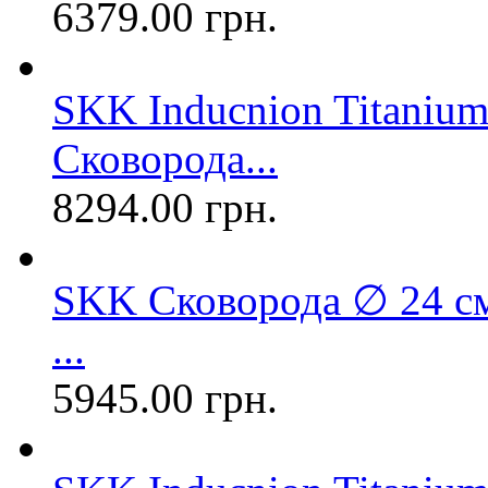
6379.00 грн.
SKK Inducnion Titanium
Сковорода...
8294.00 грн.
SKK Сковорода ∅ 24 см
...
5945.00 грн.