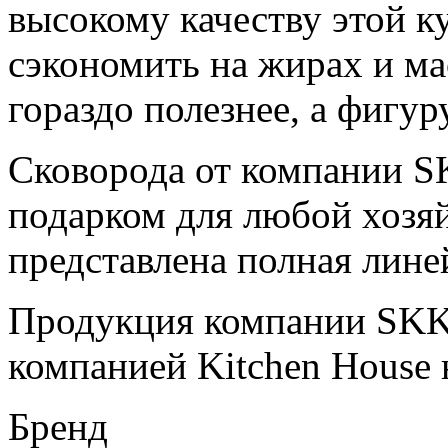
высокому качеству этой к
сэкономить на жирах и мас
гораздо полезнее, а фигур
Сковорода от компании S
подарком для любой хозя
представлена полная лин
Продукция компании SKK
компанией Kitchen House 
Бренд