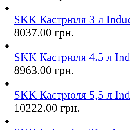
SKK Кастрюля 3 л Induct
8037.00 грн.
SKK Кастрюля 4.5 л Indu
8963.00 грн.
SKK Кастрюля 5,5 л Indu
10222.00 грн.