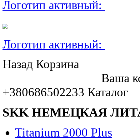
Логотип активный:
Логотип активный:
Назад
Корзина
Ваша к
+380686502233
Каталог
SKK НЕМЕЦКАЯ ЛИТ
Titanium 2000 Plus