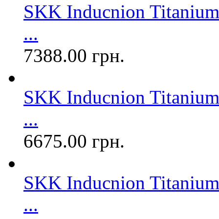
SKK Inducnion Titaniu
...
7388.00 грн.
SKK Inducnion Titaniu
...
6675.00 грн.
SKK Inducnion Titanium
...