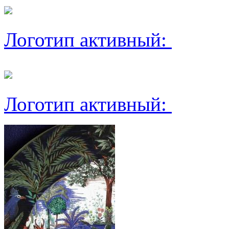
Логотип активный:
Логотип активный: