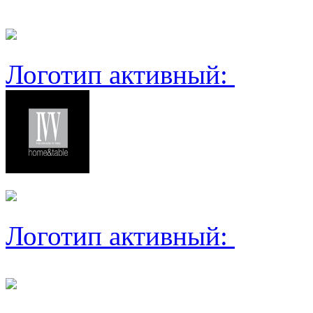
Логотип активный:
Логотип активный: