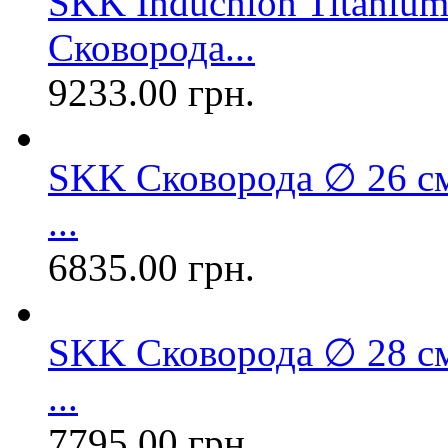
SKK Inducnion Titanium
Сковорода...
9233.00 грн.
SKK Сковорода ∅ 26 см
...
6835.00 грн.
SKK Сковорода ∅ 28 см
...
7795.00 грн.