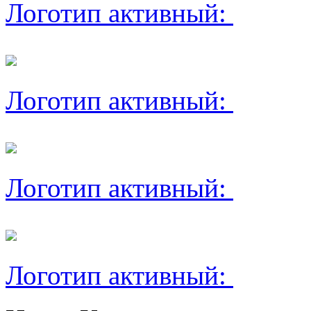
Логотип активный:
Логотип активный:
Логотип активный:
Логотип активный: