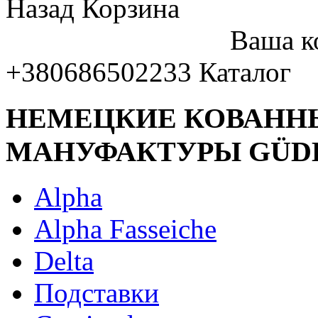
Назад
Корзина
Ваша к
+380686502233
Каталог
НЕМЕЦКИЕ КОВАНН
МАНУФАКТУРЫ GÜD
Alpha
Alpha Fasseiche
Delta
Подставки