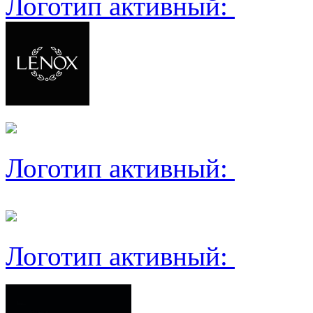
Логотип активный:
Логотип активный:
Логотип активный: