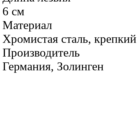
6 см
Материал
Хромистая сталь, крепкий
Производитель
Германия, Золинген