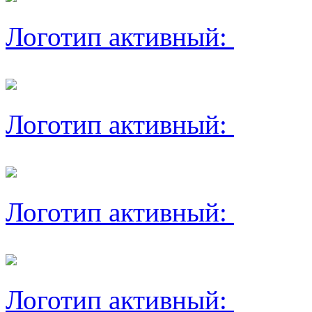
Логотип активный:
Логотип активный:
Логотип активный:
Логотип активный: