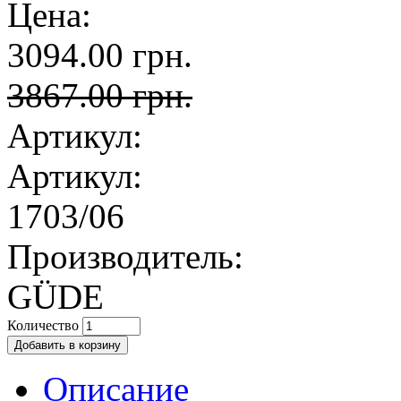
Цена:
3094.00 грн.
3867.00 грн.
Артикул:
Артикул:
1703/06
Производитель:
GÜDE
Количество
Описание