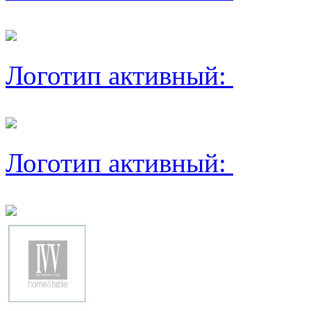
Логотип активный:
Логотип активный: