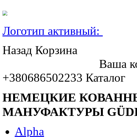
Логотип активный:
Назад
Корзина
Ваша к
+380686502233
Каталог
НЕМЕЦКИЕ КОВАНН
МАНУФАКТУРЫ GÜD
Alpha