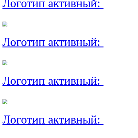
Логотип активный:
Логотип активный:
Логотип активный:
Логотип активный: