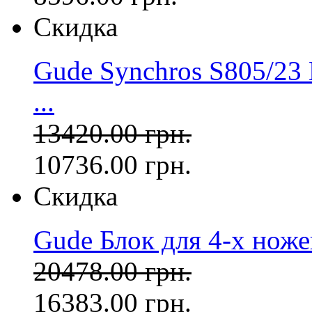
Скидка
Gude Synchros S805/23
...
13420.00 грн.
10736.00 грн.
Скидка
Gude Блок для 4-х ножей
20478.00 грн.
16383.00 грн.