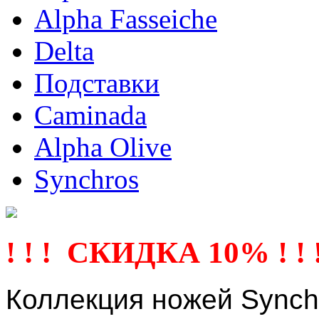
Alpha Fasseiche
Delta
Подставки
Caminada
Alpha Olive
Synchros
! ! ! СКИДКА 10% ! ! 
Коллекция ножей Synch