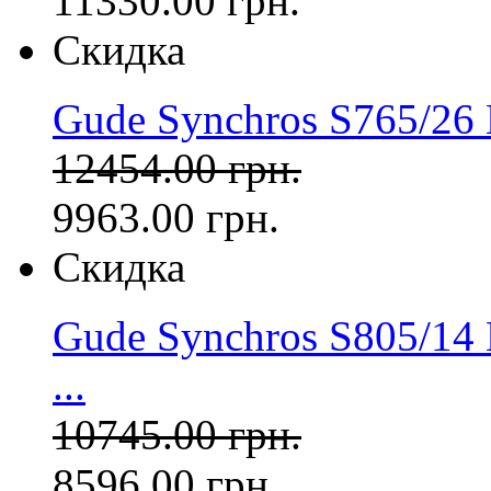
11330.00 грн.
Скидка
Gude Synchros S765/26 
12454.00 грн.
9963.00 грн.
Скидка
Gude Synchros S805/14
...
10745.00 грн.
8596.00 грн.