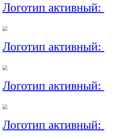
Логотип активный:
Логотип активный:
Логотип активный:
Логотип активный: