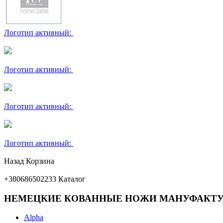
Логотип активный:
Логотип активный:
Логотип активный:
Логотип активный:
Назад
Корзина
+380686502233
Каталог
НЕМЕЦКИЕ КОВАННЫЕ НОЖИ МАНУФАКТУ
Alpha