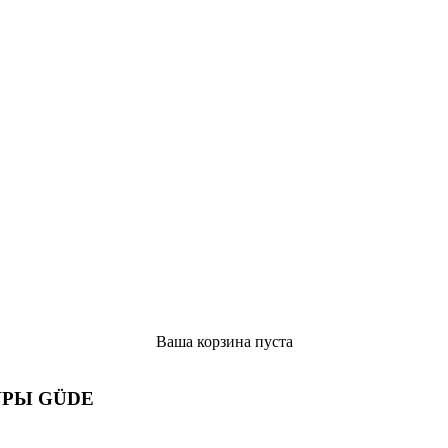
Ваша корзина пуста
РЫ GÜDE