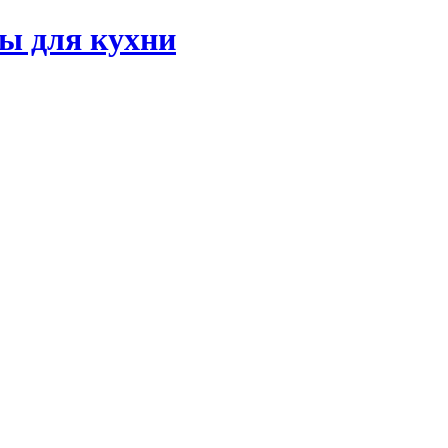
ы для кухни