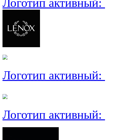
Логотип активный:
Логотип активный:
Логотип активный: