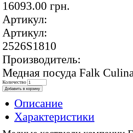
16093.00 грн.
Артикул:
Артикул:
2526S1810
Производитель:
Медная посуда Falk Culina
Количество
Описание
Характеристики