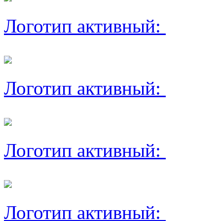
Логотип активный:
Логотип активный:
Логотип активный:
Логотип активный: