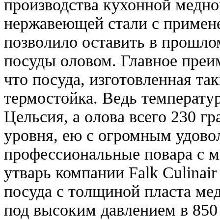
производства кухонной медно
нержавеющей стали с примене
позволило оставить в прошло
посуды оловом. Главное преи
что посуда, изготовленная та
термостойка. Ведь температур
Цельсия, а олова всего 230 г
уровня, ею с огромным удово
профессиональные повара с 
утварь компании Falk Culinair
посуда с толщиной пласта мед
под высоким давлением в 850 