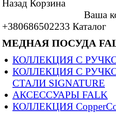
Назад
Корзина
Ваша к
+380686502233
Каталог
МЕДНАЯ ПОСУДА FA
КОЛЛЕКЦИЯ С РУЧКО
КОЛЛЕКЦИЯ С РУЧК
СТАЛИ SIGNATURE
АКСЕССУАРЫ FALK
КОЛЛЕКЦИЯ CopperCo