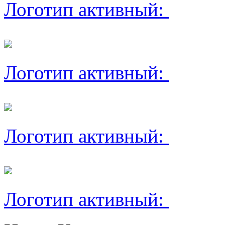
Логотип активный:
Логотип активный:
Логотип активный:
Логотип активный: