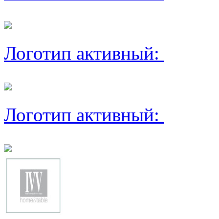
Логотип активный:
Логотип активный: