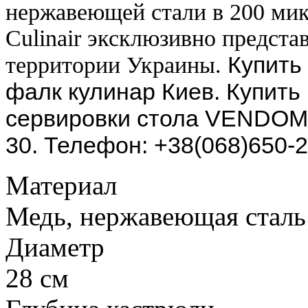
нержавеющей стали в 200 мик
Culinair эксклюзивно предста
Купить 
территории Украины.
фалк кулинар Киев. Купить
сервировки стола VENDOME
30. Телефон: +38(068)650-
Материал
Медь, нержавеющая сталь
Диаметр
28 см