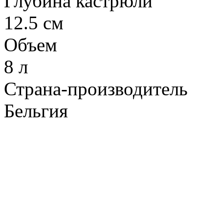
Глубина кастрюли
12.5 см
Объем
8 л
Страна-производитель
Бельгия