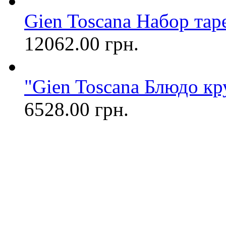
Gien Toscana Набор таре
12062.00 грн.
"Gien Toscana Блюдо кр
6528.00 грн.