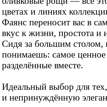
оливковые рощи — всё эт
цветах и линиях коллек
Фаянс переносит вас в сам
вкус к жизни, простота и
Сидя за большим столом, 
понимаешь: самое ценное
разделённые вместе.
Идеальный выбор для тех,
и непринуждённую элеган