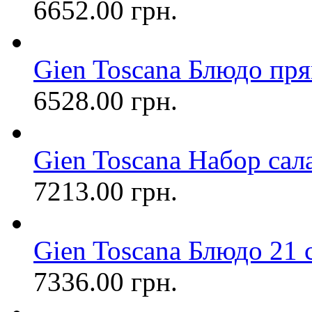
6652.00 грн.
Gien Toscana Блюдо прям
6528.00 грн.
Gien Toscana Набор сал
7213.00 грн.
Gien Toscana Блюдо 21
7336.00 грн.