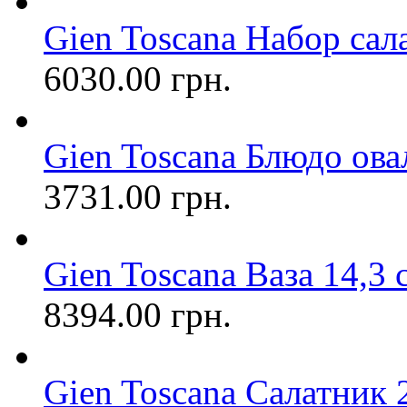
Gien Toscana Набор сал
6030.00 грн.
Gien Toscana Блюдо овал
3731.00 грн.
Gien Toscana Ваза 14,
8394.00 грн.
Gien Toscana Салатник 