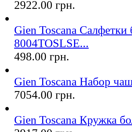
2922.00 грн.
Gien Toscana Салфетки
8004TOSLSE...
498.00 грн.
Gien Toscana Набор чаш
7054.00 грн.
Gien Toscana Кружка б