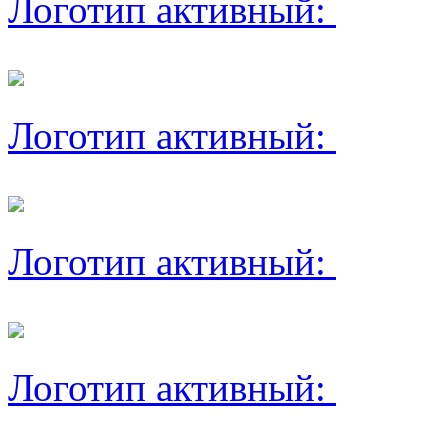
Логотип активный:
Логотип активный:
Логотип активный:
Логотип активный: