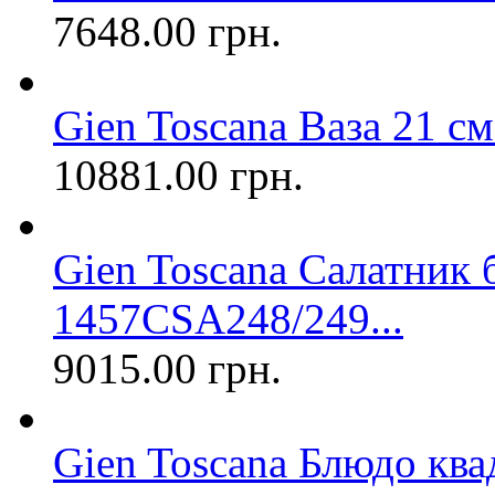
7648.00 грн.
Gien Toscana Ваза 21 
10881.00 грн.
Gien Toscana Салатник
1457CSA248/249...
9015.00 грн.
Gien Toscana Блюдо квад