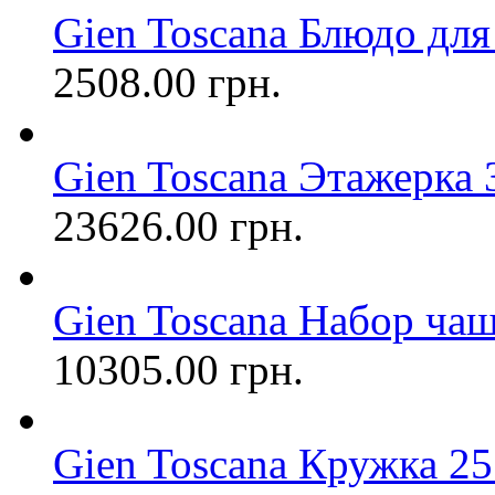
Gien Toscana Блюдо для
2508.00 грн.
Gien Toscana Этажерка 
23626.00 грн.
Gien Toscana Набор чаш
10305.00 грн.
Gien Toscana Кружка 