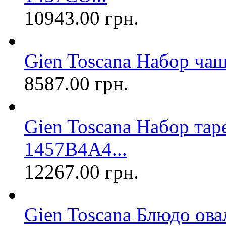
10943.00 грн.
Gien Toscana Набор чаш
8587.00 грн.
Gien Toscana Набор таре
1457B4A4...
12267.00 грн.
Gien Toscana Блюдо ова