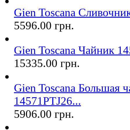
Gien Toscana Сливочн
5596.00 грн.
Gien Toscana Чайник 
15335.00 грн.
Gien Toscana Большая ч
14571PTJ26...
5906.00 грн.