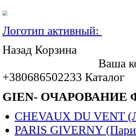
Логотип активный:
Назад
Корзина
Ваша к
+380686502233
Каталог
GIEN- ОЧАРОВАНИЕ
CHEVAUX DU VENT (Ло
PARIS GIVERNY (Пари