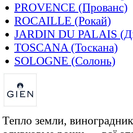
PROVENCE (Прованс)
ROCAILLE (Рокай)
JARDIN DU PALAIS (Дв
TOSCANA (Тоскана)
SOLOGNE (Солонь)
Тепло земли, виноградник