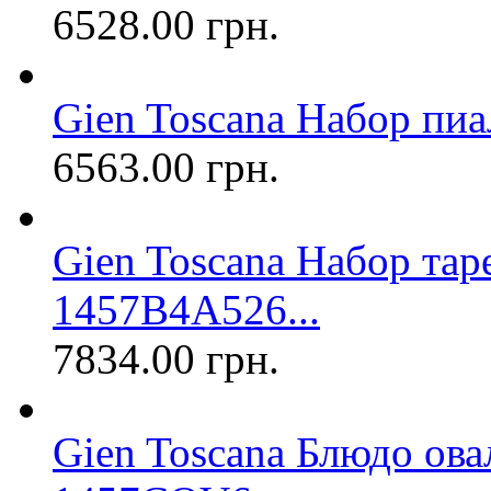
6528.00 грн.
Gien Toscana Набор пиа
6563.00 грн.
Gien Toscana Набор тар
1457B4A526...
7834.00 грн.
Gien Toscana Блюдо ова