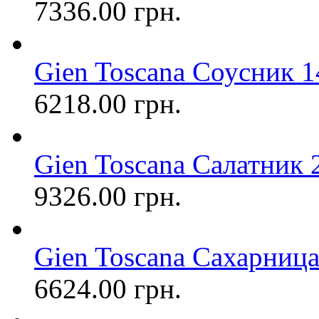
7336.00 грн.
Gien Toscana Соусник
6218.00 грн.
Gien Toscana Салатник 
9326.00 грн.
Gien Toscana Сахарниц
6624.00 грн.