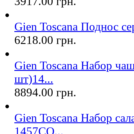
3917.00 грн.
Gien Toscana Поднос с
6218.00 грн.
Gien Toscana Набор ча
шт)14...
8894.00 грн.
Gien Toscana Набор сал
1457CO...