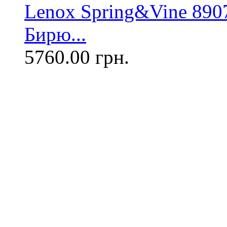
Lenox Spring&Vine 890
Бирю...
5760.00 грн.