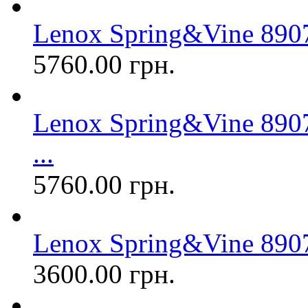
Lenox Spring&Vine 890
5760.00 грн.
Lenox Spring&Vine 890
...
5760.00 грн.
Lenox Spring&Vine 890
3600.00 грн.