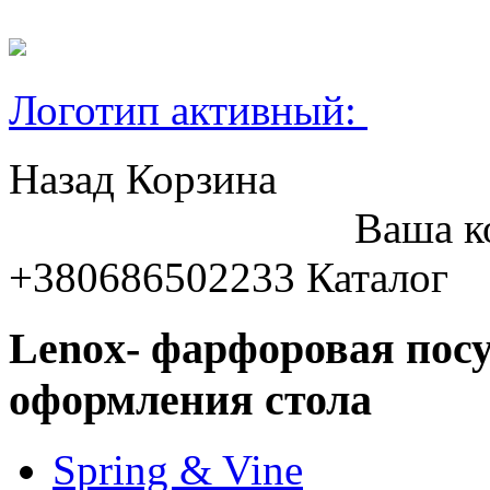
Логотип активный:
Назад
Корзина
Ваша к
+380686502233
Каталог
Lenox- фарфоровая посу
оформления стола
Spring & Vine