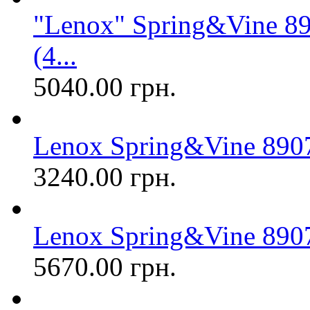
"Lenox" Spring&Vine 8
(4...
5040.00 грн.
Lenox Spring&Vine 8907
3240.00 грн.
Lenox Spring&Vine 8907
5670.00 грн.