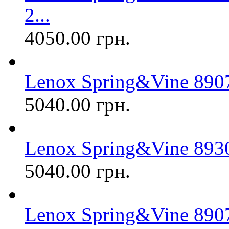
2...
4050.00 грн.
Lenox Spring&Vine 8907
5040.00 грн.
Lenox Spring&Vine 89304
5040.00 грн.
Lenox Spring&Vine 890