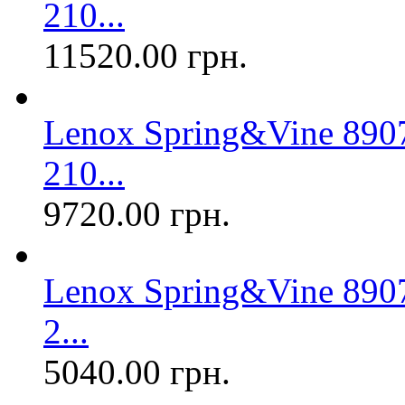
210...
11520.00 грн.
Lenox Spring&Vine 890
210...
9720.00 грн.
Lenox Spring&Vine 890
2...
5040.00 грн.