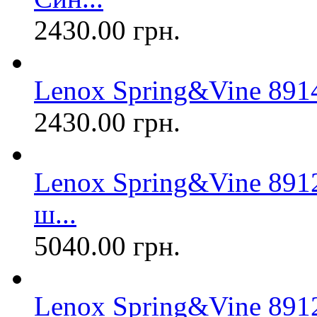
2430.00 грн.
Lenox Spring&Vine 8914
2430.00 грн.
Lenox Spring&Vine 8912
ш...
5040.00 грн.
Lenox Spring&Vine 891