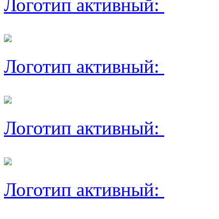
Логотип активный:
Логотип активный:
Логотип активный:
Логотип активный: