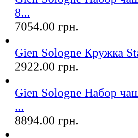
8...
7054.00 грн.
Gien Sologne Кружка 
2922.00 грн.
Gien Sologne Набор чаш
...
8894.00 грн.