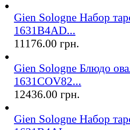
Gien Sologne Набор тар
1631B4AD...
11176.00 грн.
Gien Sologne Блюдо ова
1631COV82...
12436.00 грн.
Gien Sologne Набор тар