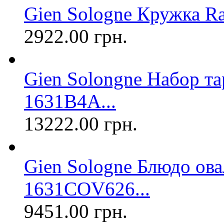
Gien Sologne Кружка 
2922.00 грн.
Gien Solongne Набор та
1631B4A...
13222.00 грн.
Gien Sologne Блюдо ова
1631COV626...
9451.00 грн.