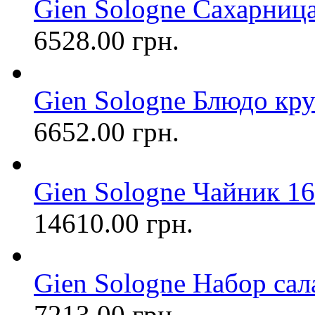
Gien Sologne Сахарниц
6528.00 грн.
Gien Sologne Блюдо кр
6652.00 грн.
Gien Sologne Чайник 
14610.00 грн.
Gien Sologne Набор сала
7213.00 грн.