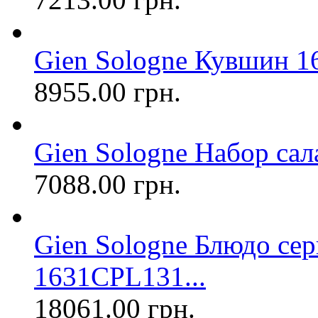
Gien Sologne Кувшин 1
8955.00 грн.
Gien Sologne Набор сала
7088.00 грн.
Gien Sologne Блюдо се
1631CPL131...
18061.00 грн.