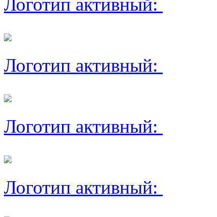
Логотип активный:
Логотип активный:
Логотип активный:
Логотип активный: