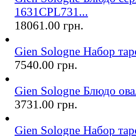
1631CPL731...
18061.00 грн.
Gien Sologne Набор тарел
7540.00 грн.
Gien Sologne Блюдо ова
3731.00 грн.
Gien Sologne Набор тар