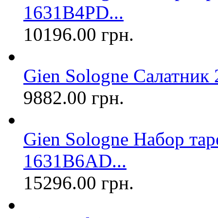
1631B4PD...
10196.00 грн.
Gien Sologne Салатник
9882.00 грн.
Gien Sologne Набор тар
1631B6AD...
15296.00 грн.