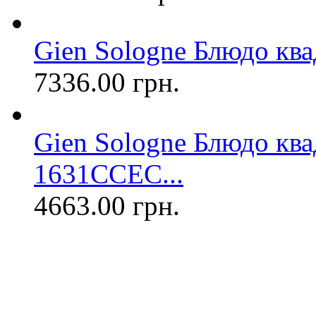
Gien Sologne Блюдо квад
7336.00 грн.
Gien Sologne Блюдо ква
1631CCEC...
4663.00 грн.