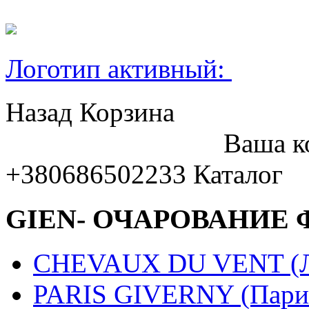
Логотип активный:
Назад
Корзина
Ваша к
+380686502233
Каталог
GIEN- ОЧАРОВАНИЕ
CHEVAUX DU VENT (Ло
PARIS GIVERNY (Пари