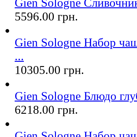
Gien Sologne Сливочн
5596.00 грн.
Gien Sologne Набор чаш
...
10305.00 грн.
Gien Sologne Блюдо глу
6218.00 грн.
Gien Sologne Набор чаш