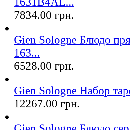
1631B4AL...
7834.00 грн.
Gien Sologne Блюдо пря
163...
6528.00 грн.
Gien Sologne Набор таре
12267.00 грн.
Gien Sologne Блюдо се