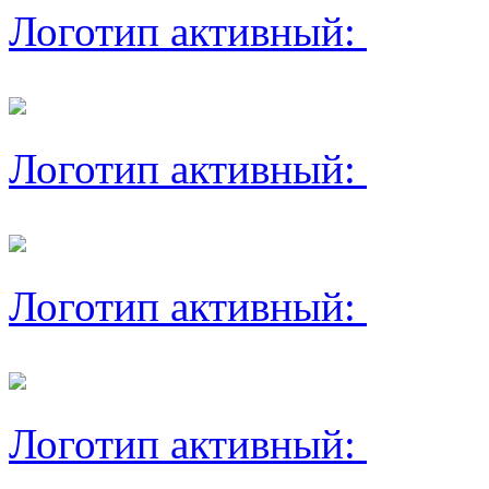
Логотип активный:
Логотип активный:
Логотип активный:
Логотип активный: