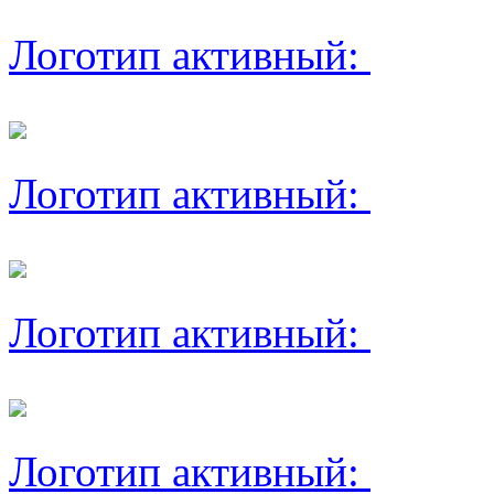
Логотип активный:
Логотип активный:
Логотип активный:
Логотип активный: