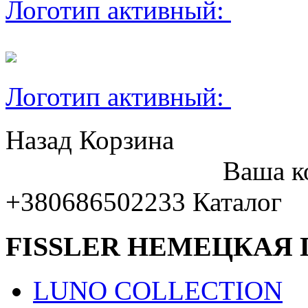
Логотип активный:
Логотип активный:
Назад
Корзина
Ваша к
+380686502233
Каталог
FISSLER НЕМЕЦКАЯ
LUNO COLLECTION