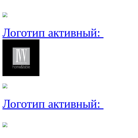
Логотип активный:
Логотип активный: