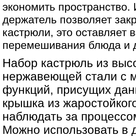
экономить пространство.
держатель позволяет зак
кастрюли, это оставляет
перемешивания блюда и 
Набор кастрюль из выс
нержавеющей стали с 
функций, присущих дан
крышка из жаростойкого
наблюдать за процессо
Можно использовать в 