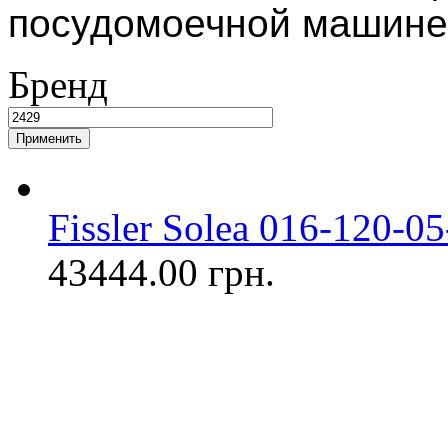
посудомоечной машине
Бренд
Fissler Solea 016-120-0
43444.00 грн.