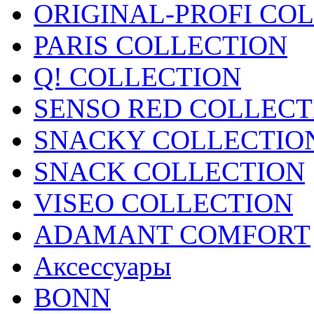
ORIGINAL-PROFI CO
PARIS COLLECTION
Q! COLLECTION
SENSO RED COLLECT
SNACKY COLLECTIO
SNACK COLLECTION
VISEO COLLECTION
ADAMANT COMFORT
Аксессуары
BONN