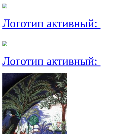
Логотип активный:
Логотип активный: