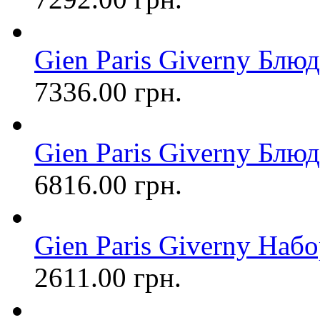
Gien Paris Giverny Блюд
7336.00 грн.
Gien Paris Giverny Блюд
6816.00 грн.
Gien Paris Giverny Набо
2611.00 грн.