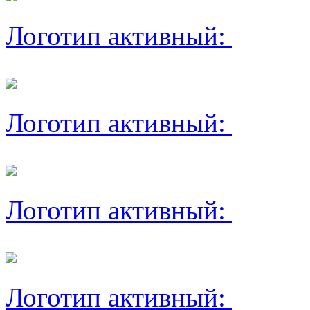
Логотип активный:
Логотип активный:
Логотип активный:
Логотип активный: