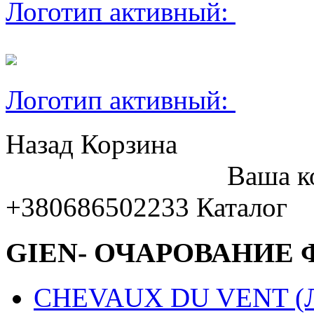
Логотип активный:
Логотип активный:
Назад
Корзина
Ваша к
+380686502233
Каталог
GIEN- ОЧАРОВАНИЕ
CHEVAUX DU VENT (Ло