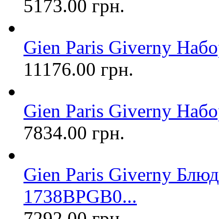
5173.00 грн.
Gien Paris Giverny Набо
11176.00 грн.
Gien Paris Giverny Набор
7834.00 грн.
Gien Paris Giverny Блюд
1738BPGB0...
7292.00 грн.