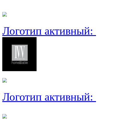
Логотип активный:
Логотип активный: