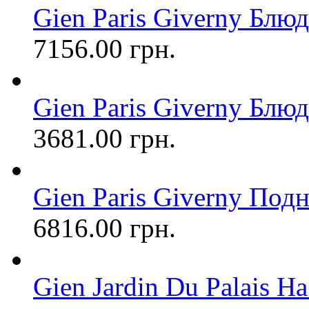
Gien Paris Giverny Блюд
7156.00 грн.
Gien Paris Giverny Блюд
3681.00 грн.
Gien Paris Giverny Подн
6816.00 грн.
Gien Jardin Du Palais Н