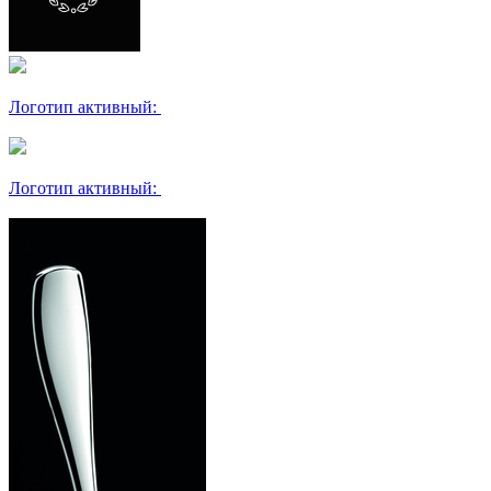
Логотип активный:
Логотип активный: