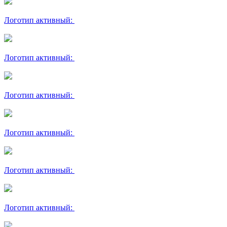
Логотип активный:
Логотип активный:
Логотип активный:
Логотип активный:
Логотип активный:
Логотип активный: