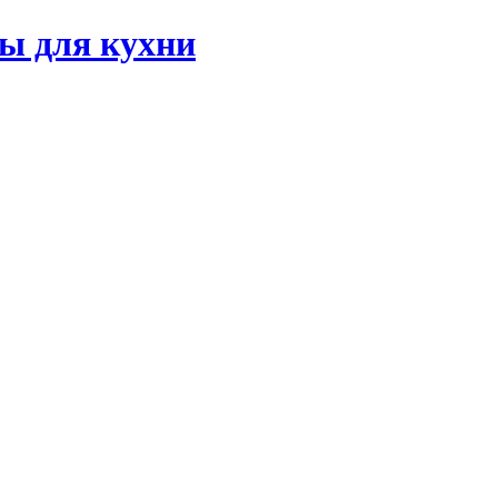
ы для кухни