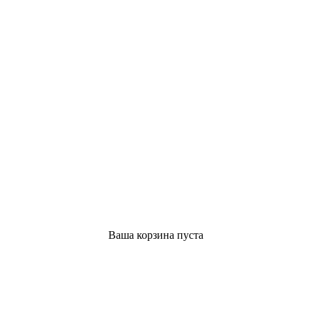
Ваша корзина пуста