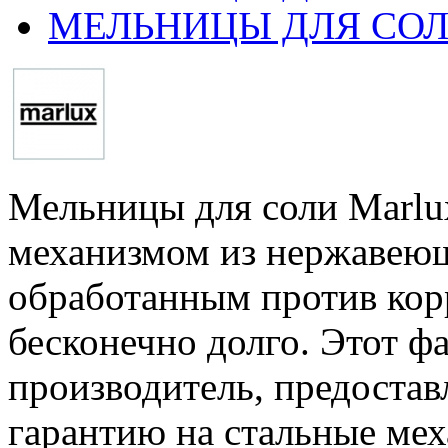
МЕЛЬНИЦЫ ДЛЯ СО
Мельницы для соли Marl
механизмом из нержавеюще
обработанным против кор
бесконечно долго. Этот ф
производитель, предост
гарантию на стальные мех