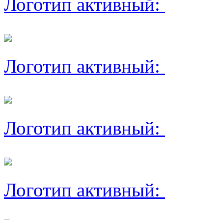
Логотип активный:
Логотип активный:
Логотип активный:
Логотип активный: