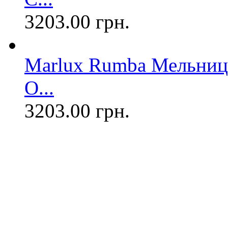
3203.00 грн.
Marlux Rumba Мельница
О...
3203.00 грн.