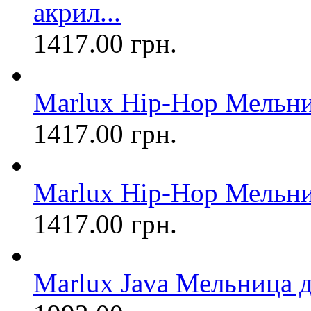
акрил...
1417.00 грн.
Marlux Hip-Hop Мельниц
1417.00 грн.
Marlux Hip-Hop Мельниц
1417.00 грн.
Marlux Java Мельница дл