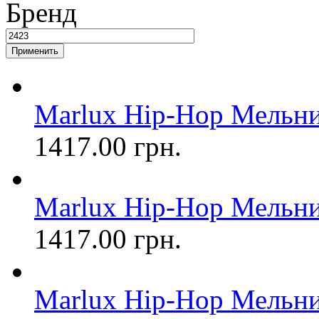
Бренд
Marlux Hip-Hop Мельниц
1417.00 грн.
Marlux Hip-Hop Мельниц
1417.00 грн.
Marlux Hip-Hop Мельни