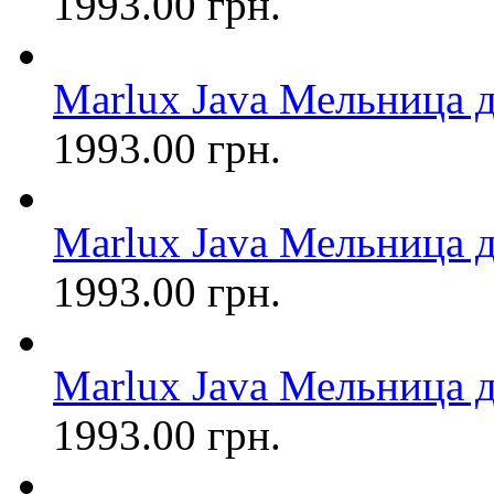
1993.00 грн.
Marlux Java Мельница д
1993.00 грн.
Marlux Java Мельница д
1993.00 грн.
Marlux Java Мельница дл
1993.00 грн.