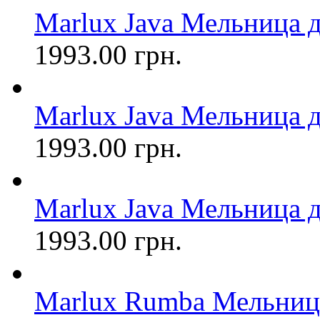
Marlux Java Мельница д
1993.00 грн.
Marlux Java Мельница д
1993.00 грн.
Marlux Java Мельница д
1993.00 грн.
Marlux Rumba Мельница