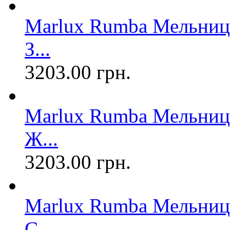
Marlux Rumba Мельница
З...
3203.00 грн.
Marlux Rumba Мельница
Ж...
3203.00 грн.
Marlux Rumba Мельница
С...