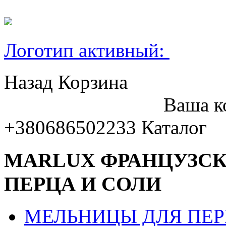
Логотип активный:
Назад
Корзина
Ваша к
+380686502233
Каталог
MARLUX ФРАНЦУЗС
ПЕРЦА И СОЛИ
МЕЛЬНИЦЫ ДЛЯ ПЕ