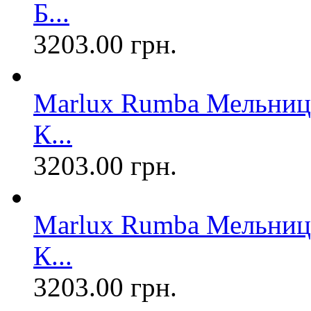
Б...
3203.00 грн.
Marlux Rumba Мельница
К...
3203.00 грн.
Marlux Rumba Мельница
К...
3203.00 грн.