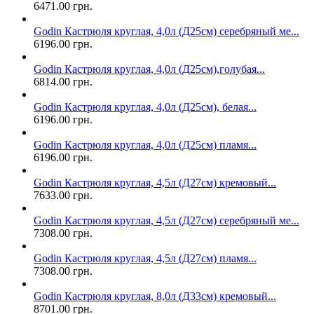
6471.00 грн.
Godin Кастрюля круглая, 4,0л (Д25см) серебряный ме...
6196.00 грн.
Godin Кастрюля круглая, 4,0л (Д25см),голубая...
6814.00 грн.
Godin Кастрюля круглая, 4,0л (Д25см), белая...
6196.00 грн.
Godin Кастрюля круглая, 4,0л (Д25см) пламя...
6196.00 грн.
Godin Кастрюля круглая, 4,5л (Д27см) кремовый...
7633.00 грн.
Godin Кастрюля круглая, 4,5л (Д27см) серебряный ме...
7308.00 грн.
Godin Кастрюля круглая, 4,5л (Д27см) пламя...
7308.00 грн.
Godin Кастрюля круглая, 8,0л (Д33см) кремовый...
8701.00 грн.