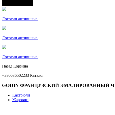
Логотип активный:
Логотип активный:
Логотип активный:
Назад
Корзина
+380686502233
Каталог
GODIN ФРАНЦУЗСКИЙ ЭМАЛИРОВАННЫЙ Ч
Кастрюли
Жаровни