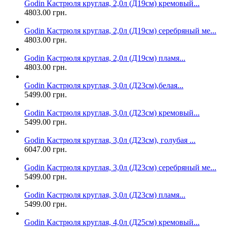
Godin Кастрюля круглая, 2,0л (Д19см) кремовый...
4803.00 грн.
Godin Кастрюля круглая, 2,0л (Д19см) серебряный ме...
4803.00 грн.
Godin Кастрюля круглая, 2,0л (Д19см) пламя...
4803.00 грн.
Godin Кастрюля круглая, 3,0л (Д23см),белая...
5499.00 грн.
Godin Кастрюля круглая, 3,0л (Д23см) кремовый...
5499.00 грн.
Godin Кастрюля круглая, 3,0л (Д23см), голубая ...
6047.00 грн.
Godin Кастрюля круглая, 3,0л (Д23см) серебряный ме...
5499.00 грн.
Godin Кастрюля круглая, 3,0л (Д23см) пламя...
5499.00 грн.
Godin Кастрюля круглая, 4,0л (Д25см) кремовый...