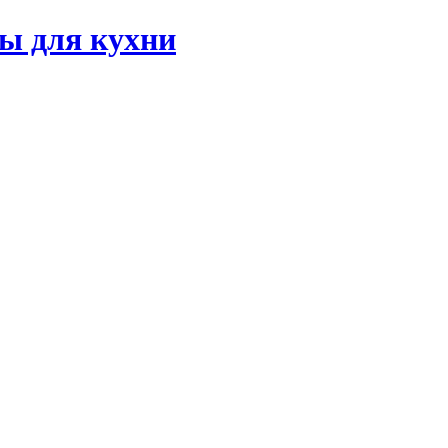
ы для кухни