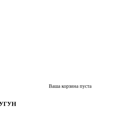
Ваша корзина пуста
УГУН