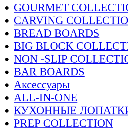
GOURMET COLLECTI
CARVING COLLECTI
BREAD BOARDS
BIG BLOCK COLLECT
NON -SLIP COLLECTI
BAR BOARDS
Аксессуары
ALL-IN-ONE
КУХОННЫЕ ЛОПАТКИ
PREP COLLECTION