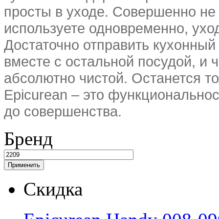
просты в уходе. Совершенно не 
используете одновременно, уход
Достаточно отправить кухонный
вместе с остальной посудой, и 
абсолютно чистой. Останется то
Epicurean – это функциональнос
до совершенства.
Бренд
Скидка