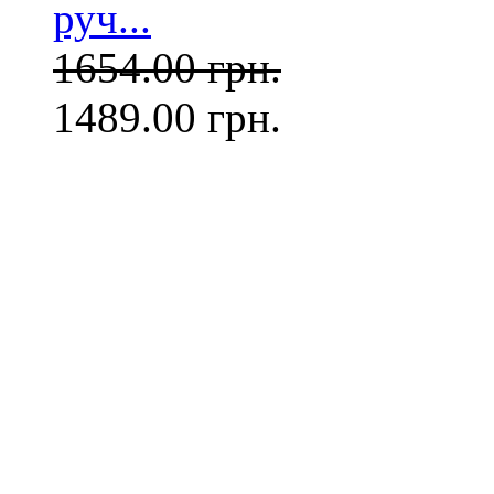
руч...
1654.00 грн.
1489.00 грн.