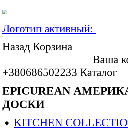
Логотип активный:
Назад
Корзина
Ваша к
+380686502233
Каталог
EPICUREAN АМЕРИК
ДОСКИ
KITCHEN COLLECTI