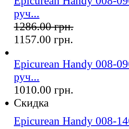
Epicurean Handy 008-09
руч...
1286.00 грн.
1157.00 грн.
Epicurean Handy 008-09
руч...
1010.00 грн.
Скидка
Epicurean Handy 008-14