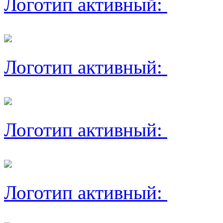
Логотип активный:
Логотип активный:
Логотип активный:
Логотип активный: