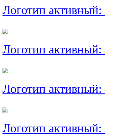
Логотип активный:
Логотип активный:
Логотип активный:
Логотип активный: