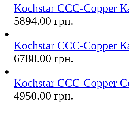
Kochstar CCC-Copper Ка
5894.00 грн.
Kochstar CCC-Copper Ка
6788.00 грн.
Kochstar CCC-Copper Со
4950.00 грн.