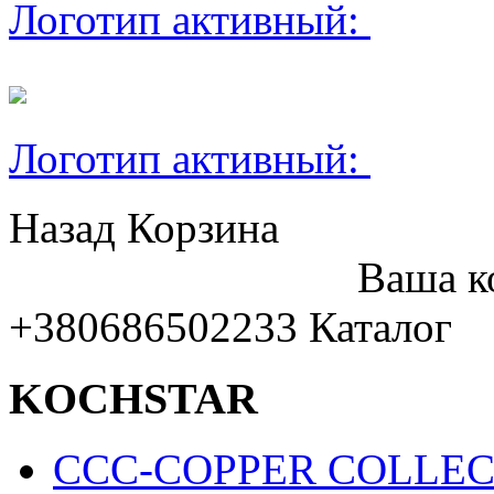
Логотип активный:
Логотип активный:
Назад
Корзина
Ваша к
+380686502233
Каталог
KOCHSTAR
CCC-COPPER COLLEC