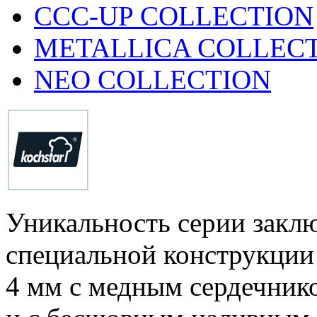
CCC-UP COLLECTION
METALLICA COLLEC
NEO COLLECTION
Уникальность серии заклю
специальной конструкции
4 мм с медным сердечник