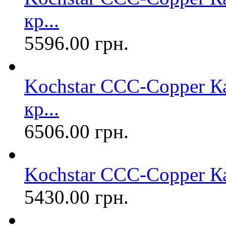
кр...
5596.00 грн.
Kochstar CCC-Copper Ка
кр...
6506.00 грн.
Kochstar CCC-Copper Ка
5430.00 грн.