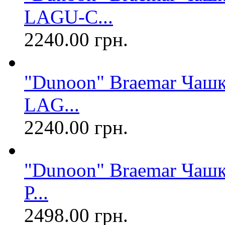
LAGU-C...
2240.00 грн.
"Dunoon" Braemar Чашк
LAG...
2240.00 грн.
"Dunoon" Braemar Чашк
P...
2498.00 грн.