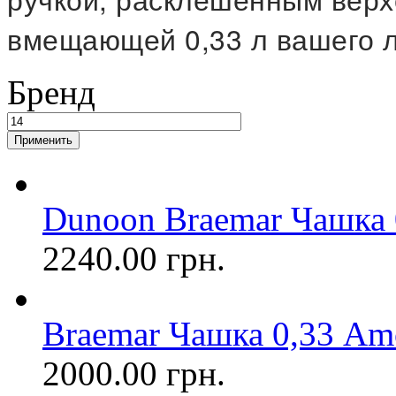
вмещающей 0,33 л вашего л
Бренд
Dunoon Braemar Чашка
2240.00 грн.
Braemar Чашка 0,33 A
2000.00 грн.