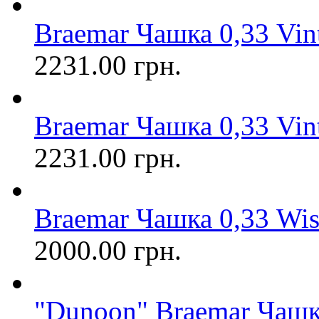
Braemar Чашка 0,33 Vi
2231.00 грн.
Braemar Чашка 0,33 Vi
2231.00 грн.
Braemar Чашка 0,33 Wi
2000.00 грн.
"Dunoon" Braemar Чашк