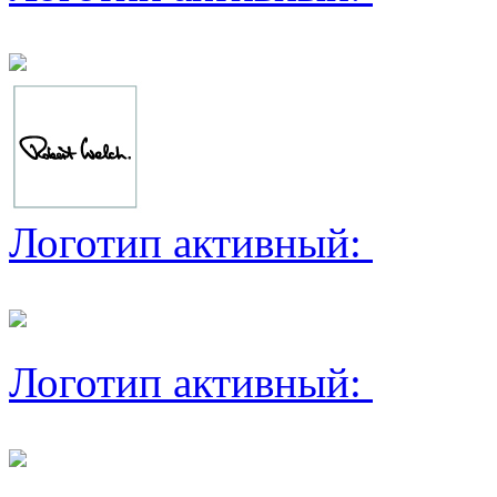
Логотип активный:
Логотип активный: