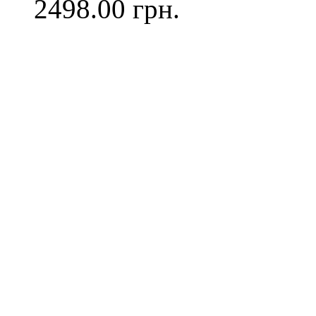
2498.00 грн.