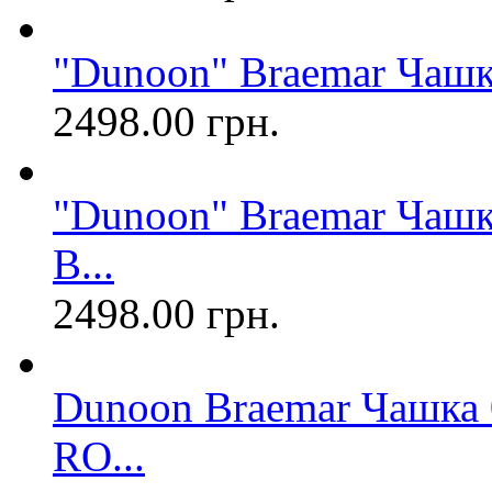
"Dunoon" Braemar Чаш
2498.00 грн.
"Dunoon" Braemar Чашк
B...
2498.00 грн.
Dunoon Braemar Чашка 
RO...