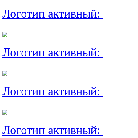
Логотип активный:
Логотип активный:
Логотип активный:
Логотип активный: