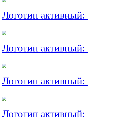
Логотип активный:
Логотип активный:
Логотип активный:
Логотип активный: