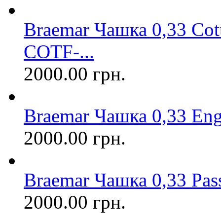
Braemar Чашка 0,33 Cot
COTF-...
2000.00 грн.
Braemar Чашка 0,33 En
2000.00 грн.
Braemar Чашка 0,33 Pa
2000.00 грн.